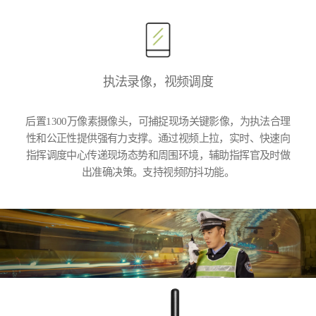
执法录像，视频调度
后置1300万像素摄像头，可捕捉现场关键影像，为执法合理
性和公正性提供强有力支撑。通过视频上拉，实时、快速向
指挥调度中心传递现场态势和周围环境，辅助指挥官及时做
出准确决策。支持视频防抖功能。