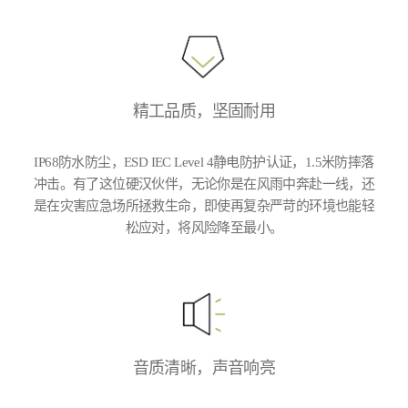
精工品质，坚固耐用
IP68防水防尘，ESD IEC Level 4静电防护认证，1.5米防摔落
冲击。有了这位硬汉伙伴，无论你是在风雨中奔赴一线，还
是在灾害应急场所拯救生命，即使再复杂严苛的环境也能轻
松应对，将风险降至最小。
音质清晰，声音响亮