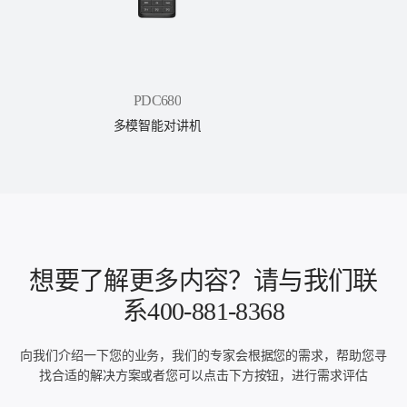
PDC680
多模智能对讲机
想要了解更多内容？请与我们联
系400-881-8368
向我们介绍一下您的业务，我们的专家会根据您的需求，帮助您寻
找合适的解决方案或者您可以点击下方按钮，进行需求评估