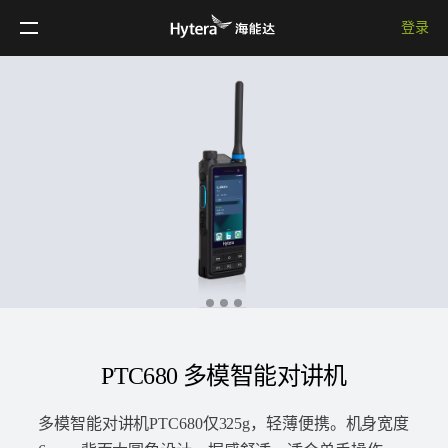
登录
PTC680 多模智能对讲机
多模智能对讲机PTC680仅325g，轻薄便携。机身宽度