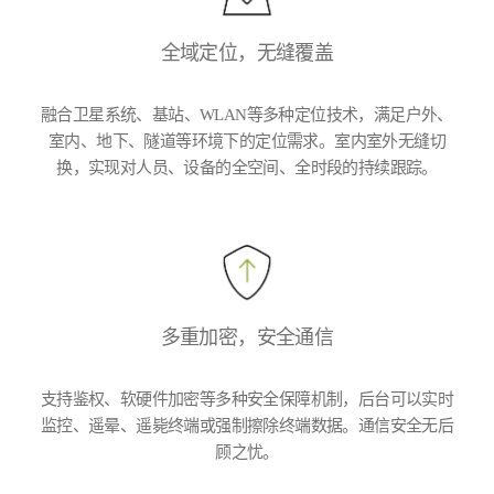
全域定位，无缝覆盖
融合卫星系统、基站、WLAN等多种定位技术，满足户外、
室内、地下、隧道等环境下的定位需求。室内室外无缝切
换，实现对人员、设备的全空间、全时段的持续跟踪。
多重加密，安全通信
支持鉴权、软硬件加密等多种安全保障机制，后台可以实时
监控、遥晕、遥毙终端或强制擦除终端数据。通信安全无后
顾之忧。