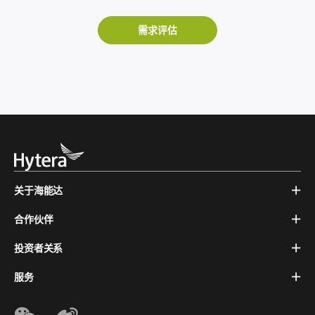
需求评估
关于海能达
合作伙伴
投资者关系
服务