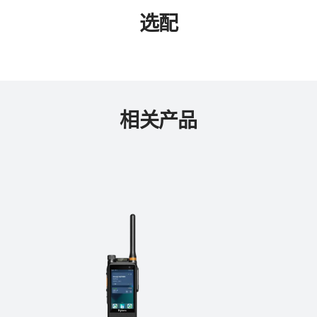
选配
相关产品