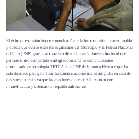
El éxito de esta solución de comunicación es la interconexión ininterrumpida
y directa que ocurre entre los organismos del Municipio y la Policía Nacional
del Perú (PNP) gracias al convenio de colaboración interinstitucional que
permite el uso compartido e integrado sistema de comunicaciones
troncalizado de tecnología TETRA de la PNP de la marca Hytera y que ha
sido diseñado para garantizar las comunicaciones ininterrumpidas en caso de
desastres naturales ya que las estaciones de repetición cuentan con
infraestructura y sistemas de respaldo anti-sismos.