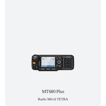
MT680 Plus
Radio Móvil TETRA