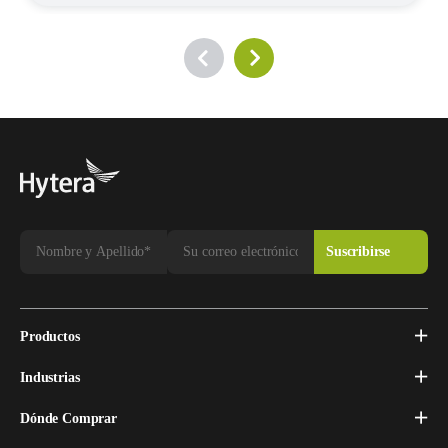
Productos
Industrias
Dónde Comprar