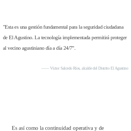
"Esta es una gestión fundamental para la seguridad ciudadana
de El Agustino. La tecnología implementada permitirá proteger
al vecino agustiniano día a día 24/7”.
—— Víctor Salcedo Ríos, alcalde del Distrito El Agustino
Es así como la continuidad operativa y de