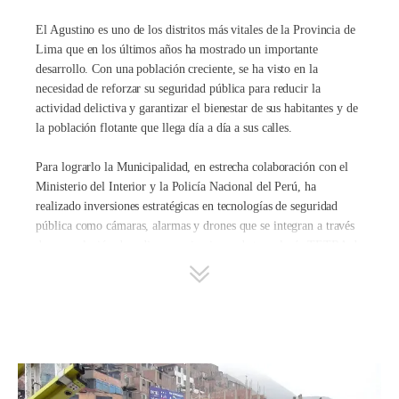
El Agustino es uno de los distritos más vitales de la Provincia de
Lima que en los últimos años ha mostrado un importante
desarrollo. Con una población creciente, se ha visto en la
necesidad de reforzar su seguridad pública para reducir la
actividad delictiva y garantizar el bienestar de sus habitantes y de
la población flotante que llega día a día a sus calles.
Para lograrlo la Municipalidad, en estrecha colaboración con el
Ministerio del Interior y la Policía Nacional del Perú, ha
realizado inversiones estratégicas en tecnologías de seguridad
pública como cámaras, alarmas y drones que se integran a través
de una solución de radiocomunicaciones de tecnología TETRA de
Hytera de la mano de
Proyectcom
.