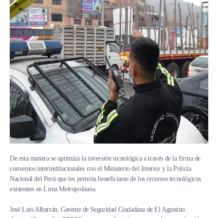
De esta manera se optimiza la inversión tecnológica a través de la firma de
convenios interinstitucionales con el Ministerio del Interior y la Policía
Nacional del Perú que les permita beneficiarse de los recursos tecnológicos
existentes en Lima Metropolitana.
José Luis Albarrán, Gerente de Seguridad Ciudadana de El Agustino