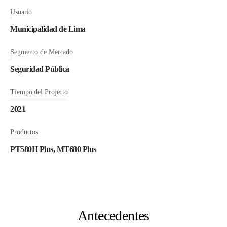
Usuario
Municipalidad de Lima
Segmento de Mercado
Seguridad Pública
Tiempo del Projecto
2021
Productos
PT580H Plus, MT680 Plus
Antecedentes