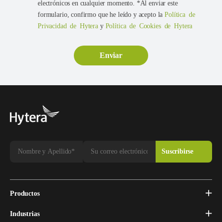
electrónicos en cualquier momento. *Al enviar este
formulario, confirmo que he leído y acepto la
Política de
Privacidad de Hytera
y
Política de Cookies de Hytera
Productos
Industrias