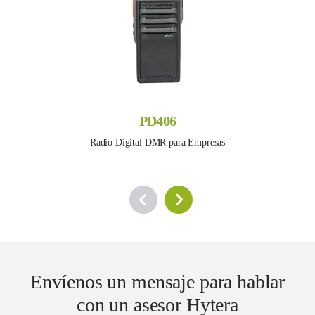
PD406
Radio Digital DMR para Empresas
Envíenos un mensaje para hablar
con un asesor Hytera