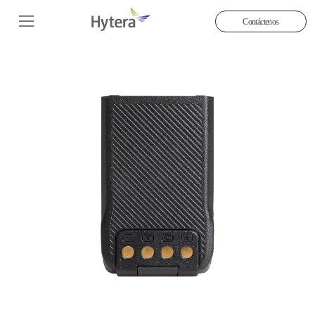
Contáctenos