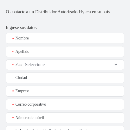
O contacte a un
Distribuidor Autorizado Hytera en su país
.
Ingrese sus datos:
Nombre
*
Apellido
*
País
*
Ciudad
Empresa
*
Correo corporativo
*
Número de móvil
*