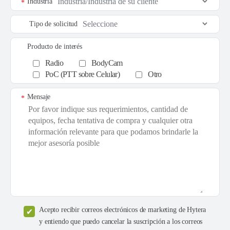
Industria
*
Tipo de solicitud
Producto de interés
Radio
BodyCam
PoC (PTT sobre Celular)
Otro
Mensaje
*
Acepto recibir correos electrónicos de marketing de Hytera
y entiendo que puedo cancelar la suscripción a los correos