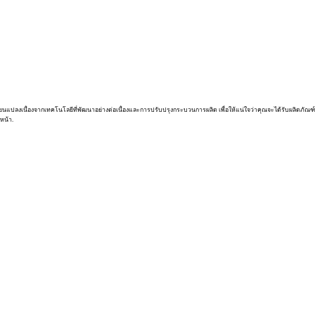
่ยนแปลงเนื่องจากเทคโนโลยีที่พัฒนาอย่างต่อเนื่องและการปรับปรุงกระบวนการผลิต เพื่อให้แน่ใจว่าคุณจะได้รับผลิตภัณฑ์
หน้า.