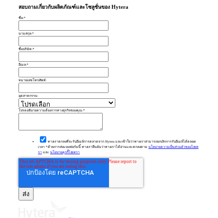
สอบถามเกี่ยวกับผลิตภัณฑ์และโซลูชั่นของ Hytera
ชื่อ:
*
นามสกุล:
*
ชื่อบริษัท:
*
อีเมล:
*
หมายเลขโทรศัพท์:
อุตสาหกรรม:
โปรดอธิบายความต้องการทางธุรกิจของคุณ:
*
ทางเราตกลงที่จะรับอีเมล์การตลาดจาก Hytera และเข้าใจว่าทางเราสามารถยกเลิกการรับอีเมล์ได้ตลอด
เวลา *ด้วยการส่งแบบฟอร์มนี้ ทางเรายืนยันว่าทางเราได้อ่านและตกลงตาม
นโยบายความเป็นส่วนตัวของไฮเท
รา
และ
นโยบายคุกกี้ไฮเทรา