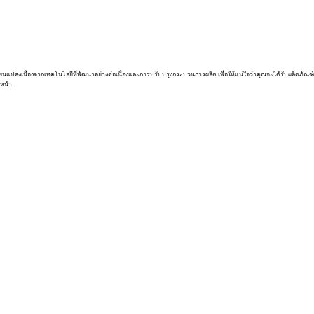
่ยนแปลงเนื่องจากเทคโนโลยีที่พัฒนาอย่างต่อเนื่องและการปรับปรุงกระบวนการผลิต เพื่อให้แน่ใจว่าคุณจะได้รับผลิตภัณฑ์
หน้า.