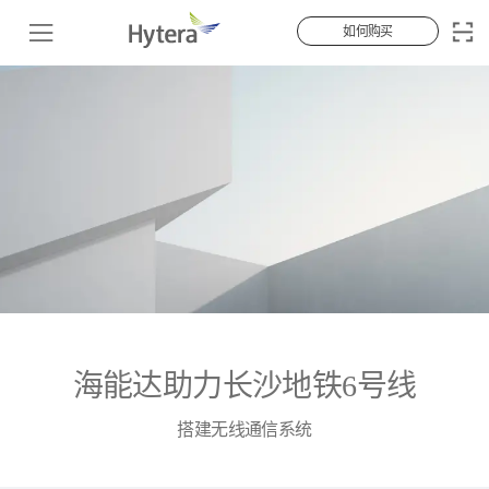
如何购买
海能达助力长沙地铁6号线
搭建无线通信系统