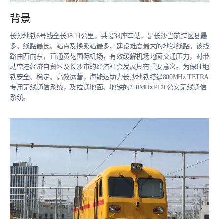
背景
长沙地铁6号线全长48.11公里，共设34座车站，是长沙当前跨区县最
多、线路最长、站点及换乘站最多、建设难度最大的地铁线路。该线
路由西向东，直通黄花国际机场，有效缓解机场地面交通压力，对带
动空港经济自贸区及长沙市的经济社会发展具有重要意义。为保证地
铁安全、稳定、高效运营，海能达助力长沙地铁搭建800MHz TETRA
专用无线通信系统，及拉通地面、地铁的350MHz PDT公安无线通信
系统。