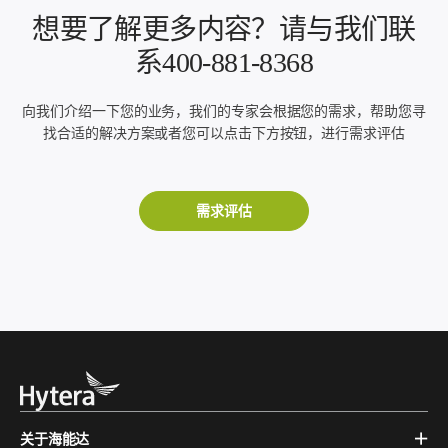
想要了解更多内容？请与我们联
系400-881-8368
向我们介绍一下您的业务，我们的专家会根据您的需求，帮助您寻
找合适的解决方案或者您可以点击下方按钮，进行需求评估
需求评估
关于海能达