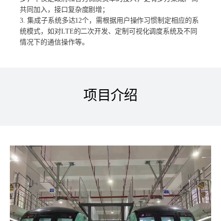
共同加入，接口复杂度剧增；
3. 集成子系统多达12个，需根据用户操作习惯制定相应的系
统模式，如对LTE的二次开发、定制可视化调度系统及不同
情况下的通信操作等。
项目介绍