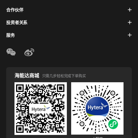
合作伙伴
投资者关系
服务
海能达商城
只需几步轻松完成下单购买