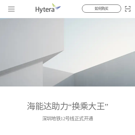
如何购买
海能达助力“换乘大王”
深圳地铁12号线正式开通