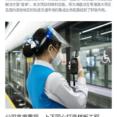
解决方案“首单”。本次项目的顺利实施，将为海能达在粤港澳大湾区
及国内其他地区的轨道交通市场的集成业务拓展起到了积极作用。