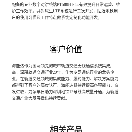
配备的专业数字对讲终端PT580H Plus有效提升日常运营、维
护工作效率。并对原生LTE系统进行二次开发，贴近地铁用
户的使用习惯及工作特点做系统定制化功能开发。
客户价值
海能达作为国际领先的城市轨道交通无线通信系统集成厂
商，深耕轨道交通行业20年，作为专网通信行业的龙头企
业，在轨道交通领域的集成能力、履约能力、解决方案能力
都得到了客户的高度认可。海能达将持续提高各项能力，奋
发进取，力争早日助力深圳地铁12号线高质量开通，为轨道
交通产业大发展做出持续贡献。
相关产品