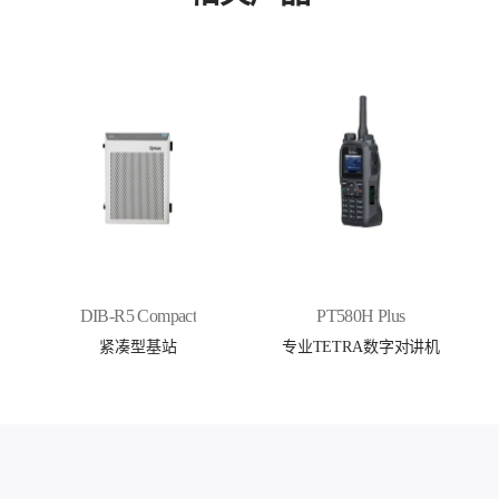
DIB-R5 Compact
PT580H Plus
紧凑型基站
专业TETRA数字对讲机