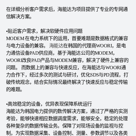
在详细分析客户需求后，海能达为项目提供了专业的专网通
信解决方案。
•贴近客户需求，解决软硬件应用问题
MODEM 在电力系统下的运用，首要难题是数据格式的兼容
与电力设备的兼容。
海能达
在韩国的代理商WOORI，是电
力通信设备PAD供应商，基于海能达公司的MODEM，
WOORI改良PAD产品与MODEM兼容，解决了硬件上兼容的
问题。 而数据上的兼容与快速反应，在海能达与WOORI通
力合作下，经过多次的测试与研讨，优化SDS与PD流程，打
破传统观念，结合实际情况最终解决了快速反应与稳定传输
的难题。
•高效稳定的设备，优异表现保障系统运行
海能达为韩国电力提供的数传解决方案，通过了严格的实测
考验，能够快速相应数据调度需求，能够安全，稳定的处理
各种复杂的数据传输业务。保障了对现场设备的监视与控
制，为实现数据采集、设备控制、测量、参数调节以及各类