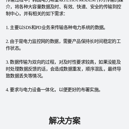
介，将各种大容量数据及时、有效、快速、安全的传输到控
制中心，并有相关的如下需求：
1. 主要以SDS和PD业务来传输各种电力系统的数据。
2. 由于是电力监控网的数据，需要产品保持长时间稳定的工
作状态。
3. 数据传输为双向的过程，对及时性要求较高，如果没能及
时处理数据反馈的话，会造成数据重发，顺序混乱，最终导
致数据丢失等情况。
4. 要求与电力设备一体化，以便更好的布署实施。
解决方案