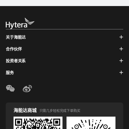
关于海能达
合作伙伴
投资者关系
服务
海能达商城
只需几步轻松完成下单购买