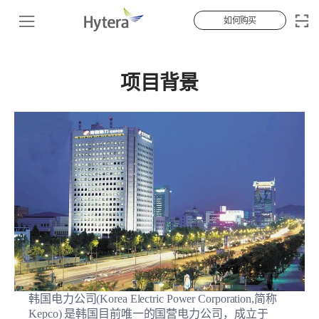
如何购买
项目背景
韩国电力公司(Korea Electric Power Corporation,简称
Kepco) 是韩国目前唯一的国营电力公司，成立于