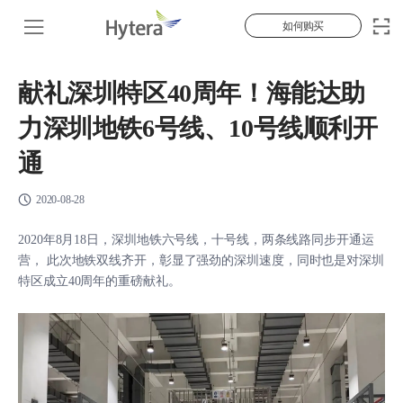
如何购买
献礼深圳特区40周年！海能达助
力深圳地铁6号线、10号线顺利开
通
2020-08-28
2020年8月18日，深圳地铁六号线，十号线，两条线路同步开通运
营， 此次地铁双线齐开，彰显了强劲的深圳速度，同时也是对深圳
特区成立40周年的重磅献礼。