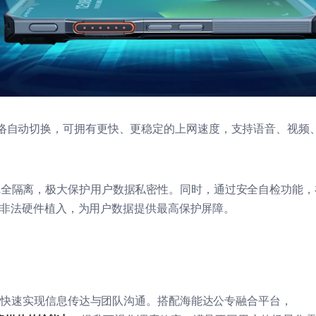
络自动切换，可拥有更快、更稳定的上网速度，支持语音、视频
完全隔离，极大保护用户数据私密性。同时，通过安全自检功能，
非法硬件植入，为用户数据提供最高保护屏障。
可快速实现信息传达与团队沟通。搭配海能达公专融合平台，