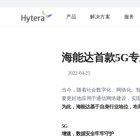
产品
解决方案
服务
海能达首款5G
2022-04-25
当今，随着社会数字化、网络化、
要更好地应用于通信网络建设，实
为此，海能达基于自身行业地位，布
5G
增速，数据安全牢牢守护