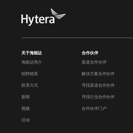
关于海能达
合作伙伴
海能达简介
渠道合作伙伴
招聘精英
解决方案合作伙伴
联系方式
寻找渠道合作伙伴
新闻
寻找行业合作伙伴
视频
合作伙伴门户
活动