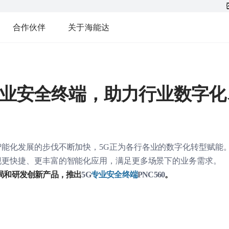
合作伙伴
关于海能达
专业安全终端，助力行业数字化
智能化发展的步伐不断加快，
5G
正为各行各业的数字化转型赋能
现更快捷、更丰富的智能化应用，满足更多场景下的业务需求。
局和研发创新产品，推出
5G
专业安全终端
PNC560
。