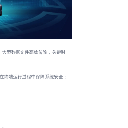
、大型数据文件高效传输，关键时
在终端运行过程中保障系统安全；