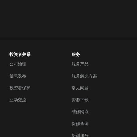
投资者关系
服务
公司治理
服务产品
信息发布
服务解决方案
投资者保护
常见问题
互动交流
资源下载
维修网点
保修查询
培训服务