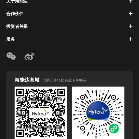
关于海能达
合作伙伴
投资者关系
服务
海能达商城
只需几步轻松完成下单购买