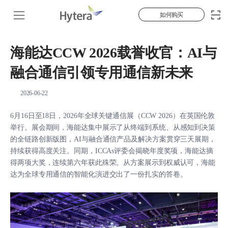
如何购买
海能达CCW 2026载誉收官：AI与
融合通信引领专用通信新未来
2026-06-22
6月16日至18日，2026年全球关键通信展（CCW 2026）在英国伦敦
举行。展会期间，海能达集中展示了从终端到系统、从感知到决策
的全链路创新版图，AI与融合通信产品及解决方案贯穿三天展期，
持续获得高度关注。同期，ICCAs评委会揭晓年度奖项，海能达摘
得两项大奖，连续第六年获此殊荣。从方案展示到权威认可，海能
达为全球专用通信的智能化演进交出了一份扎实的答卷。