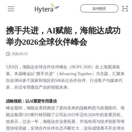
如何购买
携手共进，AI赋能，海能达成功
举办2026全球伙伴峰会
2026-05-13
5月8日，海能达全球合作伙伴峰会（HGPS 2026）在上海圆满落
幕。本届峰会以“携手共进”（Advancing Together）为主题，汇聚来
自全球60多个国家和地区的500余位合作伙伴、行业客户与媒体代
表，共话专用通信产业的智能未来。
战略领航：以AI重塑专用通信
峰会期间，海能达系统阐述了面向未来的战略构想与发展路径。海
能达集团CEO蒋叶林回顾了公司从2025年迈向2026年的发展历程。
他表示，过去一年，海能达在业务拓展、市场布局与技术创新等维
度持续突破，全球合作伙伴生态不断壮大，这份成绩离不开全球伙