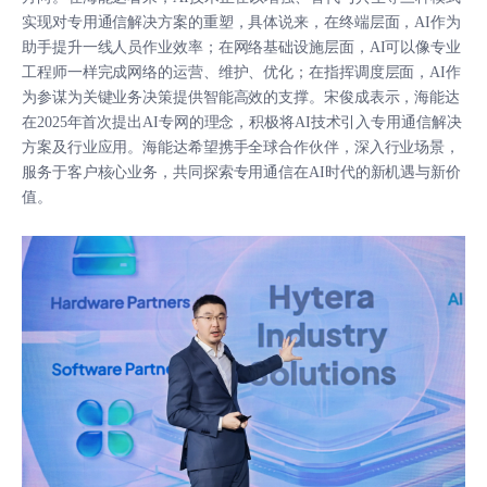
实现对专用通信解决方案的重塑，具体说来，在终端层面，AI作为
助手提升一线人员作业效率；在网络基础设施层面，AI可以像专业
工程师一样完成网络的运营、维护、优化；在指挥调度层面，AI作
为参谋为关键业务决策提供智能高效的支撑。宋俊成表示，海能达
在2025年首次提出AI专网的理念，积极将AI技术引入专用通信解决
方案及行业应用。海能达希望携手全球合作伙伴，深入行业场景，
服务于客户核心业务，共同探索专用通信在AI时代的新机遇与新价
值。