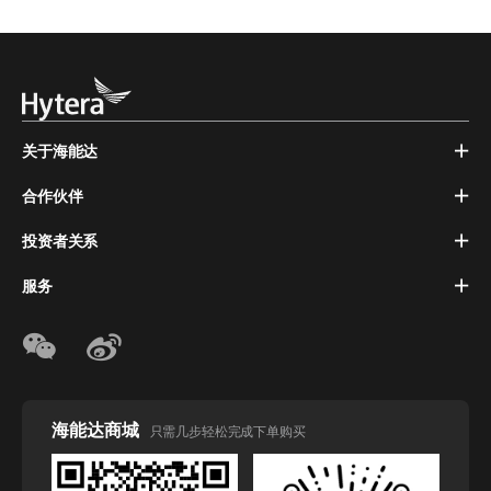
关于海能达
合作伙伴
投资者关系
服务
海能达商城
只需几步轻松完成下单购买