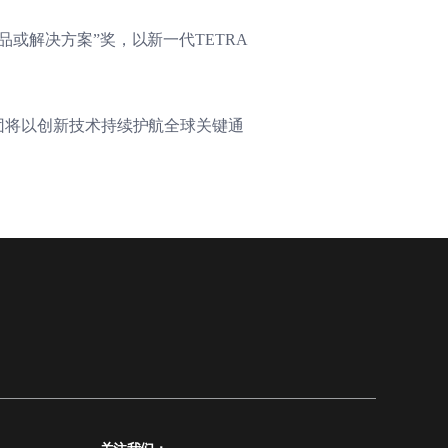
A产品或解决方案”奖，以新一代TETRA
集团将以创新技术持续护航全球关键通