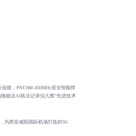
；PNC660 450MHz安全智能终
海能达AI执法记录仪入围“先进技术
，为西安咸阳国际机场打造的5G