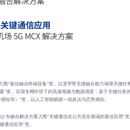
入围“最佳融合终端设备”奖，以宽窄带无缝融合能力保障关键任务连接
方案”奖，实现专网环境下的高速视频与数据调度；基于关键任务的
感知等）”奖，以人工智能赋能一线执法与态势感知。
公专融合解决方案入围“关键通信在公共安全领域的最佳应用”奖
键通信应用”奖。