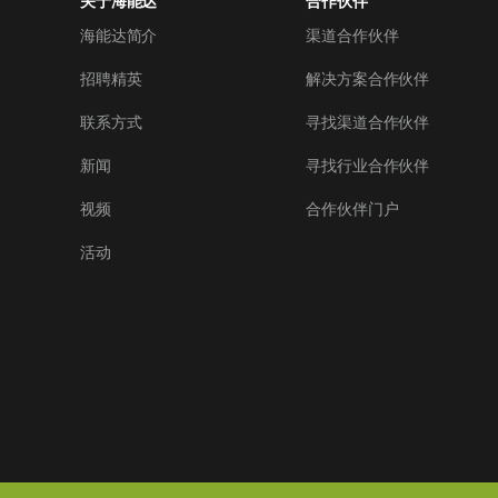
关于海能达
合作伙伴
海能达简介
渠道合作伙伴
招聘精英
解决方案合作伙伴
联系方式
寻找渠道合作伙伴
新闻
寻找行业合作伙伴
视频
合作伙伴门户
活动