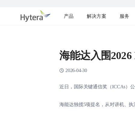
产品
解决方案
服务
海能达入围202
2026-04-30
近日，国际关键通信奖（ICCAs）
海能达独揽5项提名，从对讲机、执