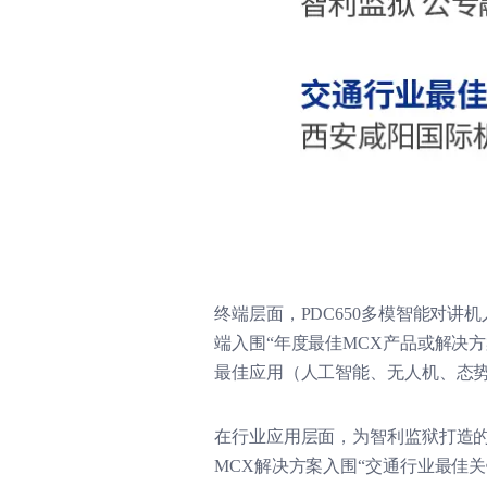
终端层面，PDC650多模智能对讲机
端入围“年度最佳MCX产品或解决
最佳应用（人工智能、无人机、态势
在行业应用层面，为智利监狱打造的
MCX解决方案入围“交通行业最佳关