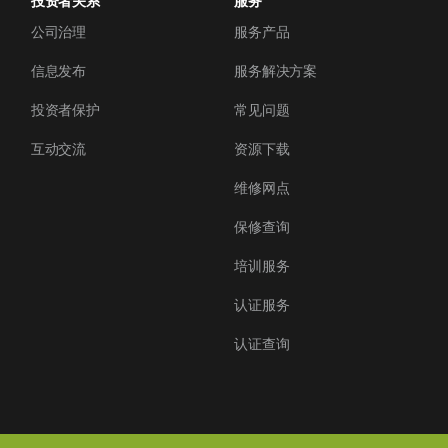
投资者关系
服务
公司治理
服务产品
信息发布
服务解决方案
投资者保护
常见问题
互动交流
资源下载
维修网点
保修查询
培训服务
认证服务
认证查询