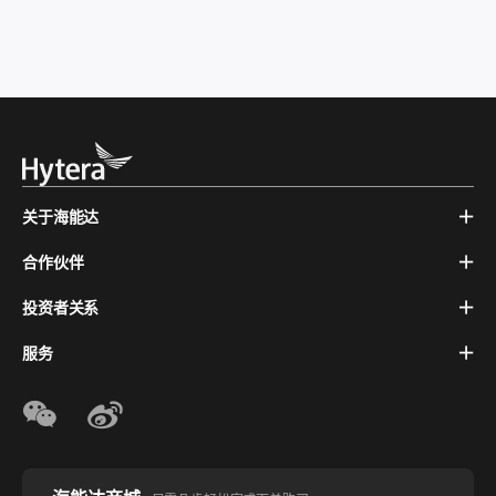
关于海能达
合作伙伴
投资者关系
服务