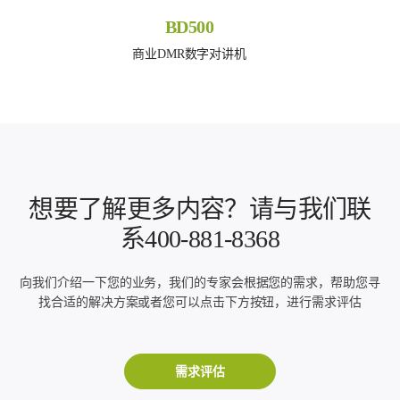
BD500
商业DMR数字对讲机
想要了解更多内容？请与我们联
系400-881-8368
向我们介绍一下您的业务，我们的专家会根据您的需求，帮助您寻
找合适的解决方案或者您可以点击下方按钮，进行需求评估
需求评估