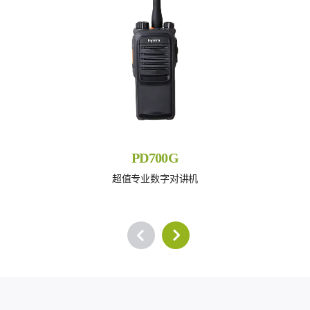
PD700G
超值专业数字对讲机