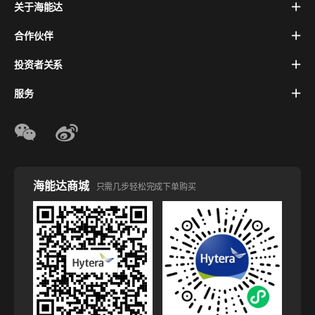
关于海能达
合作伙伴
投资者关系
服务
海能达商城
只需几步轻松完成下单购买