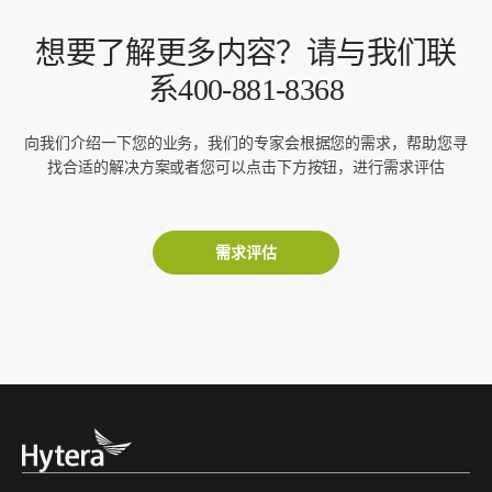
想要了解更多内容？请与我们联
系400-881-8368
向我们介绍一下您的业务，我们的专家会根据您的需求，帮助您寻
找合适的解决方案或者您可以点击下方按钮，进行需求评估
需求评估