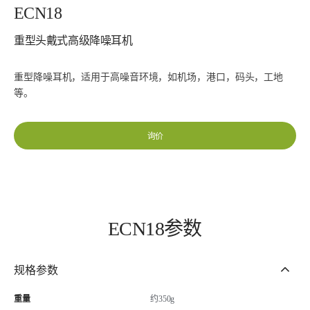
ECN18
重型头戴式高级降噪耳机
重型降噪耳机，适用于高噪音环境，如机场，港口，码头，工地
等。
询价
ECN18参数
规格参数
重量
约350g