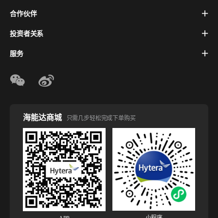
合作伙伴
投资者关系
服务
海能达商城
只需几步轻松完成下单购买
小程序