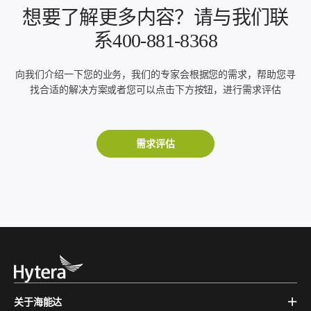
想要了解更多内容？请与我们联
系400-881-8368
向我们介绍一下您的业务，我们的专家会根据您的需求，帮助您寻
找合适的解决方案或者您可以点击下方按钮，进行需求评估
需求评估
关于海能达