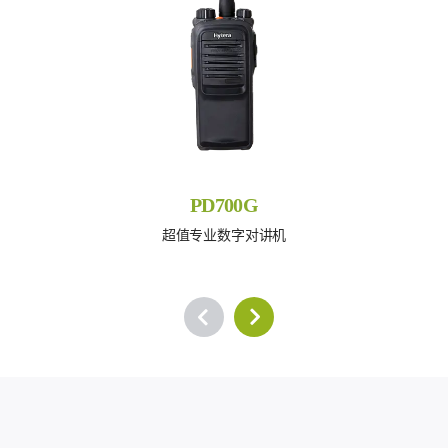
PD700G
超值专业数字对讲机