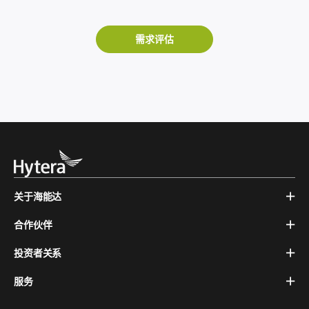
需求评估
关于海能达
合作伙伴
投资者关系
服务