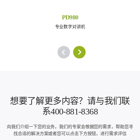
PD980
专业数字对讲机
想要了解更多内容？请与我们联
系400-881-8368
向我们介绍一下您的业务，我们的专家会根据您的需求，帮助您寻
找合适的解决方案或者您可以点击下方按钮，进行需求评估