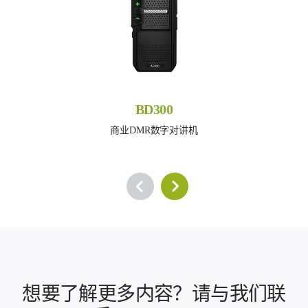
BD300
商业DMR数字对讲机
想要了解更多内容？请与我们联