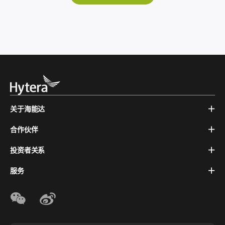
关于海能达
合作伙伴
投资者关系
服务