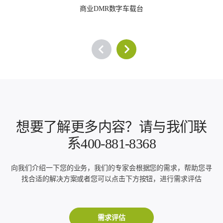
商业DMR数字车载台
想要了解更多内容？请与我们联
系400-881-8368
向我们介绍一下您的业务，我们的专家会根据您的需求，帮助您寻
找合适的解决方案或者您可以点击下方按钮，进行需求评估
需求评估