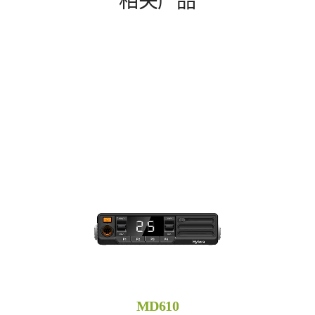
相关产品
MD610