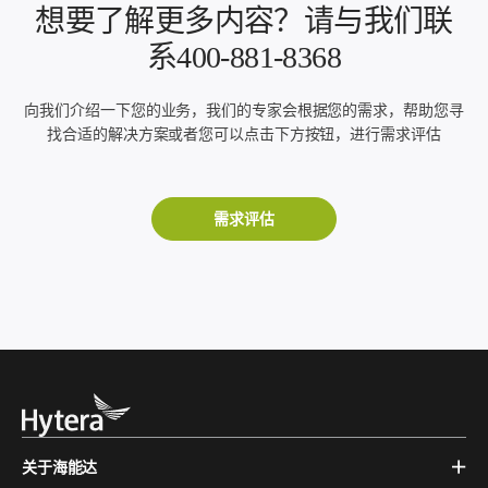
想要了解更多内容？请与我们联
系400-881-8368
向我们介绍一下您的业务，我们的专家会根据您的需求，帮助您寻
找合适的解决方案或者您可以点击下方按钮，进行需求评估
需求评估
关于海能达