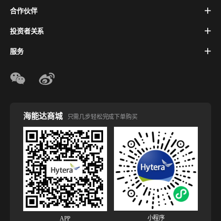
合作伙伴
投资者关系
服务
海能达商城
只需几步轻松完成下单购买
小程序
APP