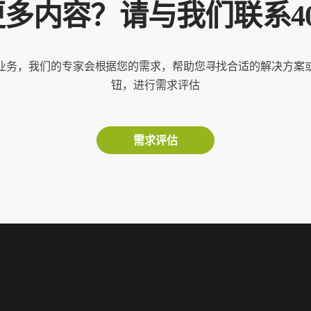
内容？请与我们联系400-8
业务，我们的专家会根据您的需求，帮助您寻找合适的解决方案
钮，进行需求评估
需求评估