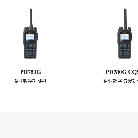
PD780G
PD780G CQ
专业数字对讲机
专业数字防爆对