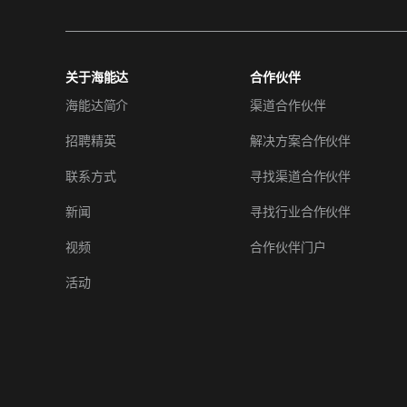
关于海能达
合作伙伴
海能达简介
渠道合作伙伴
招聘精英
解决方案合作伙伴
联系方式
寻找渠道合作伙伴
新闻
寻找行业合作伙伴
视频
合作伙伴门户
活动