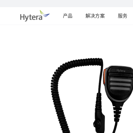
产品
解决方案
服务