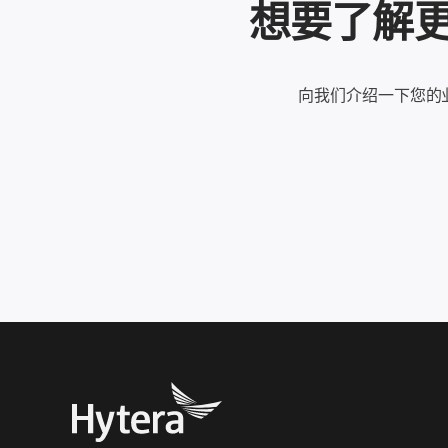
想要了解更多
向我们介绍一下您的