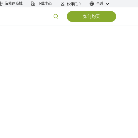
海能达商城
下载中心
全球
伙伴门户
如何购买