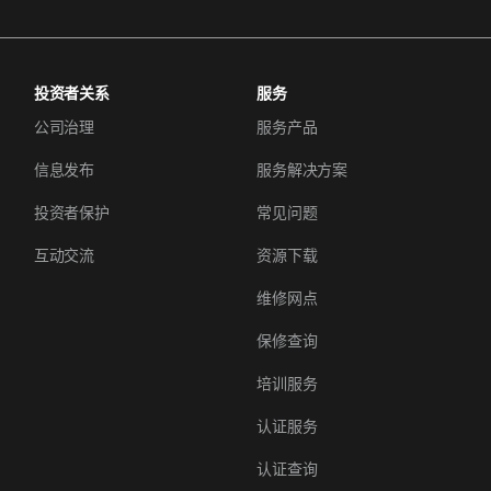
投资者关系
服务
公司治理
服务产品
信息发布
服务解决方案
投资者保护
常见问题
互动交流
资源下载
维修网点
保修查询
培训服务
认证服务
认证查询