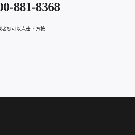
81-8368
或者您可以点击下方按