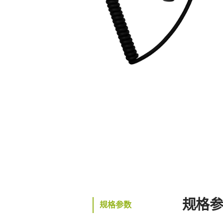
规格
规格参数