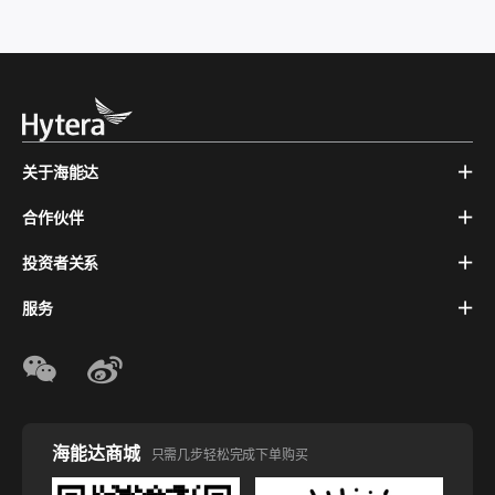
关于海能达
合作伙伴
投资者关系
服务
海能达商城
只需几步轻松完成下单购买