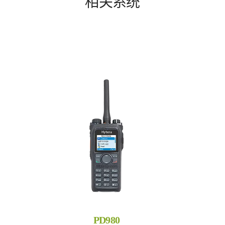
相关系统
PD980