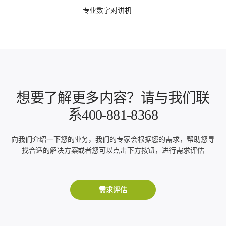
专业数字对讲机
想要了解更多内容？请与我们联
系400-881-8368
向我们介绍一下您的业务，我们的专家会根据您的需求，帮助您寻
找合适的解决方案或者您可以点击下方按钮，进行需求评估
需求评估