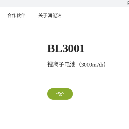
合作伙伴
关于海能达
BL3001
锂离子电池（3000mAh）
询价