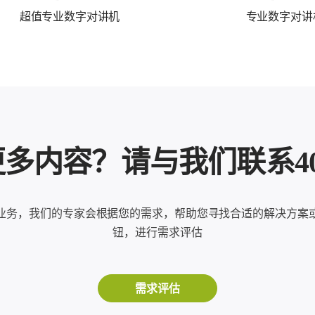
超值专业数字对讲机
专业数字对讲
内容？请与我们联系400-8
业务，我们的专家会根据您的需求，帮助您寻找合适的解决方案
钮，进行需求评估
需求评估