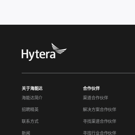
关于海能达
合作伙伴
海能达简介
渠道合作伙伴
招聘精英
解决方案合作伙伴
联系方式
寻找渠道合作伙伴
新闻
寻找行业合作伙伴