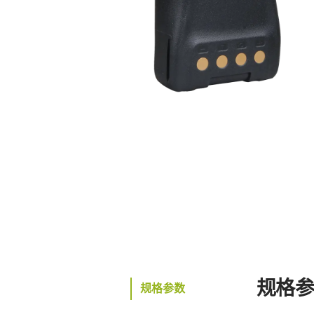
规格
规格参数