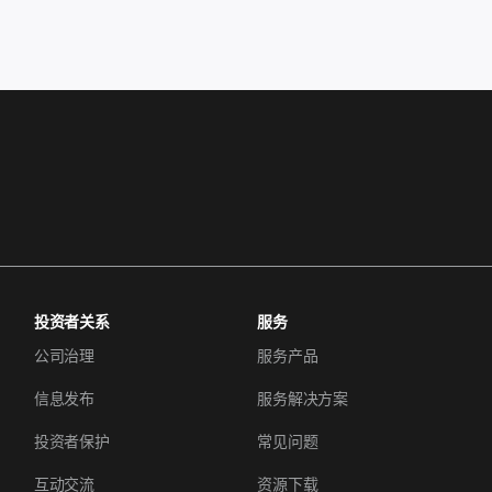
投资者关系
服务
公司治理
服务产品
信息发布
服务解决方案
投资者保护
常见问题
互动交流
资源下载