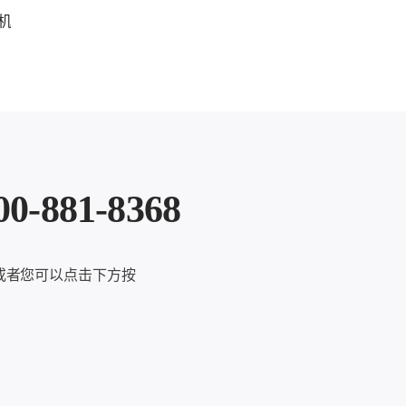
机
81-8368
或者您可以点击下方按