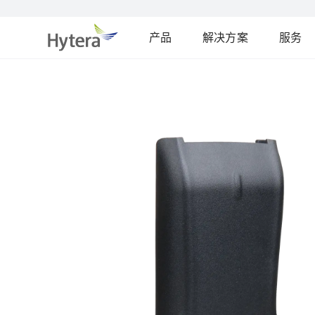
产品
解决方案
服务