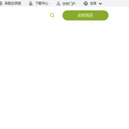
海能达商城
下载中心
全球
伙伴门户
如何购买