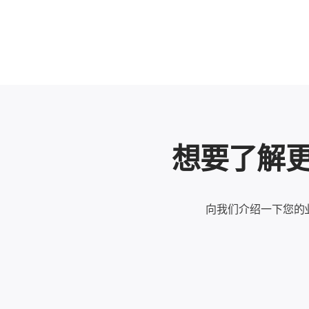
想要了解更多
向我们介绍一下您的