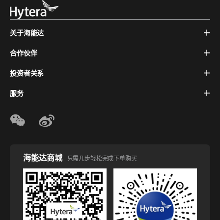
关于海能达
合作伙伴
投资者关系
服务
海能达商城
只需几步轻松完成下单购买