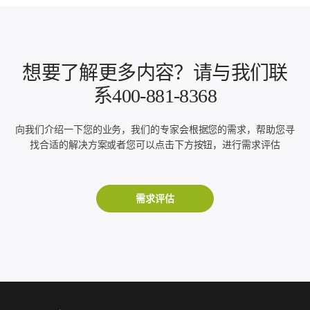
想要了解更多内容？请与我们联
系400-881-8368
向我们介绍一下您的业务，我们的专家会根据您的需求，帮助您寻
找合适的解决方案或者您可以点击下方按钮，进行需求评估
需求评估