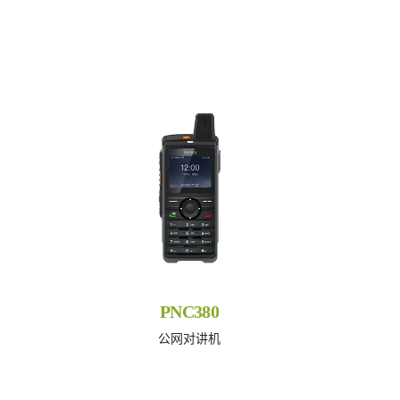
PNC380
公网对讲机