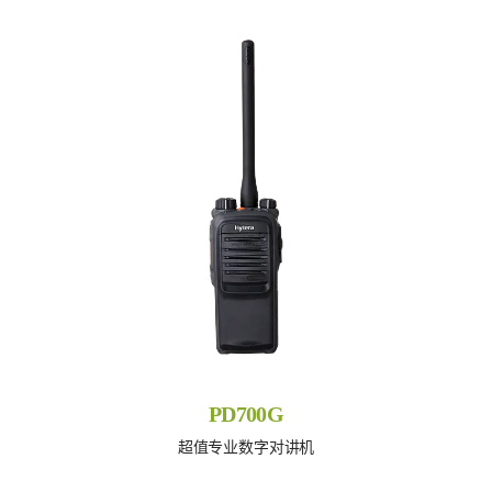
PD700G
超值专业数字对讲机