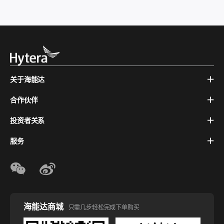
关于海能达
合作伙伴
投资者关系
服务
海能达商城
只需几步轻松完成下单购买