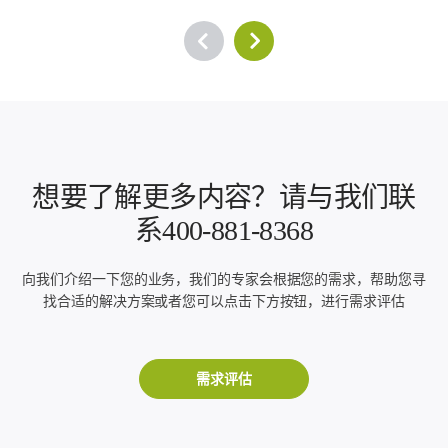
想要了解更多内容？请与我们联
系400-881-8368
向我们介绍一下您的业务，我们的专家会根据您的需求，帮助您寻
找合适的解决方案或者您可以点击下方按钮，进行需求评估
需求评估