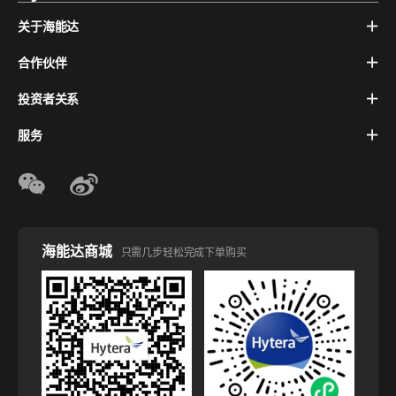
关于海能达
合作伙伴
投资者关系
服务
海能达商城
只需几步轻松完成下单购买