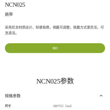
NCN025
肩带
采用尼龙材质设计，轻便易携，佩戴可调整，佩戴方式更灵活，可
洗清洁。
询价
NCN025参数
规格参数
尺寸
680*555（mm）