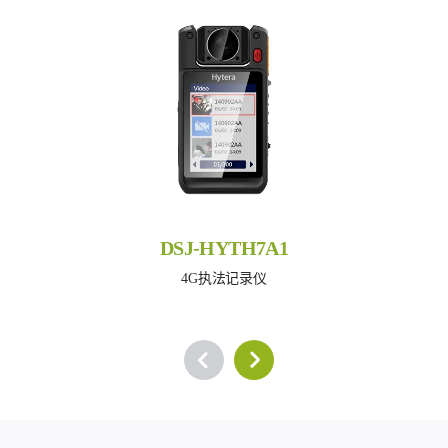
DSJ-HYTH7A1
4G执法记录仪