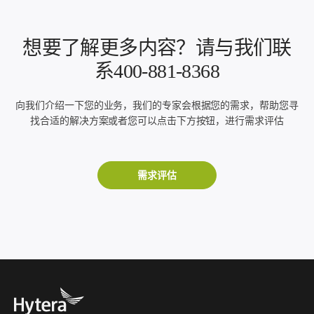
想要了解更多内容？请与我们联
系400-881-8368
向我们介绍一下您的业务，我们的专家会根据您的需求，帮助您寻
找合适的解决方案或者您可以点击下方按钮，进行需求评估
需求评估