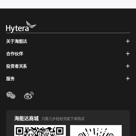
关于海能达
合作伙伴
投资者关系
服务
海能达商城
只需几步轻松完成下单购买