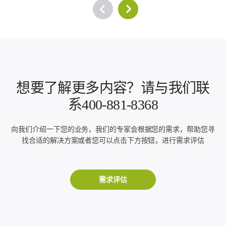
想要了解更多内容？请与我们联
系400-881-8368
向我们介绍一下您的业务，我们的专家会根据您的需求，帮助您寻
找合适的解决方案或者您可以点击下方按钮，进行需求评估
需求评估