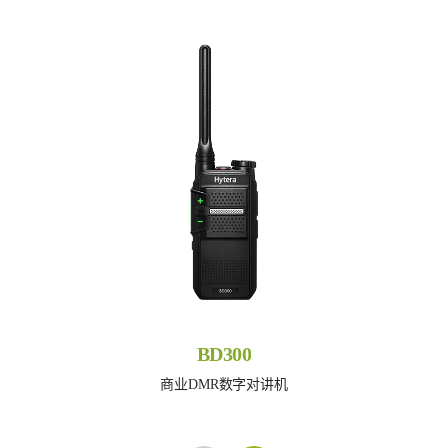
BD300
商业DMR数字对讲机