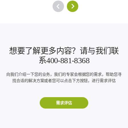
想要了解更多内容？请与我们联
系400-881-8368
向我们介绍一下您的业务，我们的专家会根据您的需求，帮助您寻
找合适的解决方案或者您可以点击下方按钮，进行需求评估
需求评估