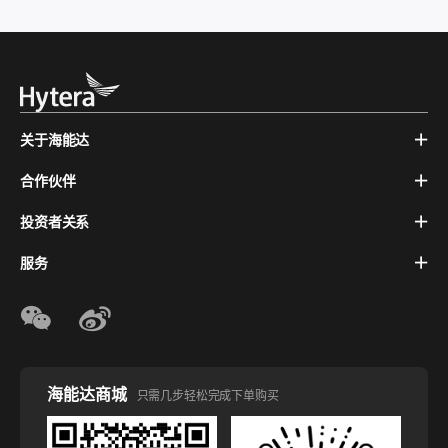
关于海能达
合作伙伴
投资者关系
服务
海能达商城
只需几步轻松完成下单购买