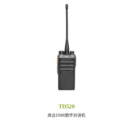
TD520
商业DMR数字对讲机