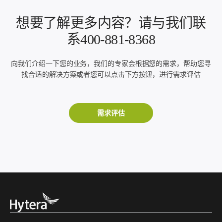
想要了解更多内容？请与我们联
系400-881-8368
向我们介绍一下您的业务，我们的专家会根据您的需求，帮助您寻
找合适的解决方案或者您可以点击下方按钮，进行需求评估
需求评估