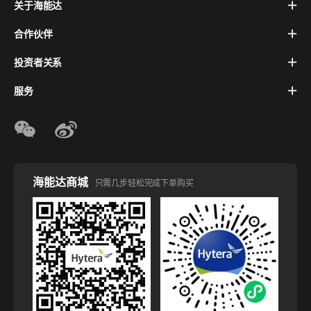
关于海能达
合作伙伴
投资者关系
服务
海能达商城
只需几步轻松完成下单购买