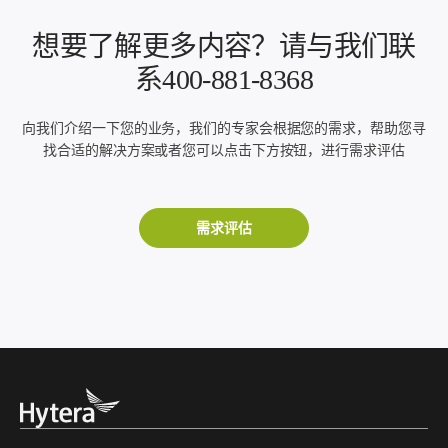
想要了解更多内容？请与我们联
系400-881-8368
向我们介绍一下您的业务，我们的专家会根据您的需求，帮助您寻
找合适的解决方案或者您可以点击下方按钮，进行需求评估
需求评估