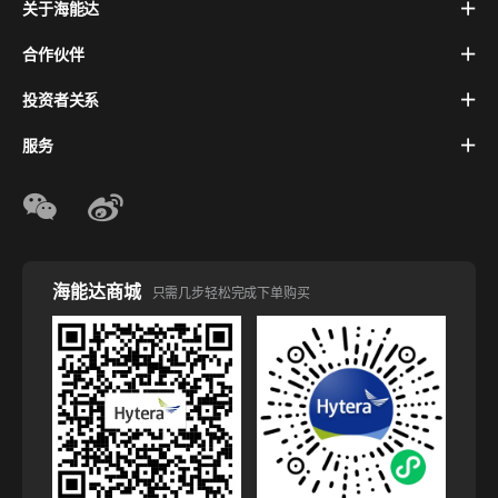
关于海能达
合作伙伴
投资者关系
服务
海能达商城
只需几步轻松完成下单购买