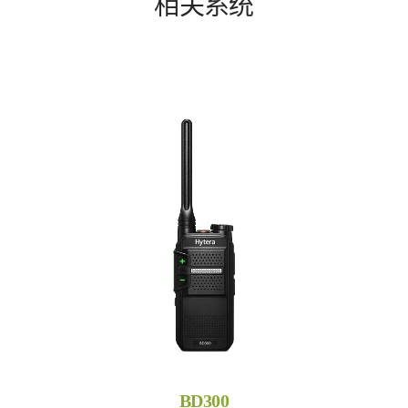
相关系统
BD300