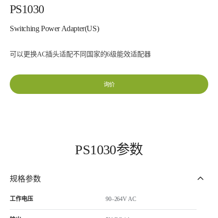
PS1030
Switching Power Adapter(US)
可以更换AC插头适配不同国家的6级能效适配器
询价
PS1030参数
规格参数
工作电压
90–264V AC