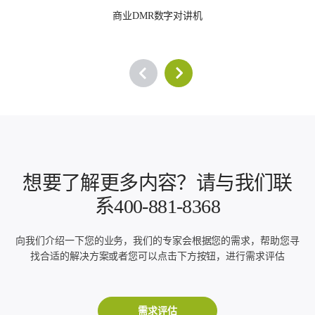
商业DMR数字对讲机
想要了解更多内容？请与我们联
系400-881-8368
向我们介绍一下您的业务，我们的专家会根据您的需求，帮助您寻
找合适的解决方案或者您可以点击下方按钮，进行需求评估
需求评估