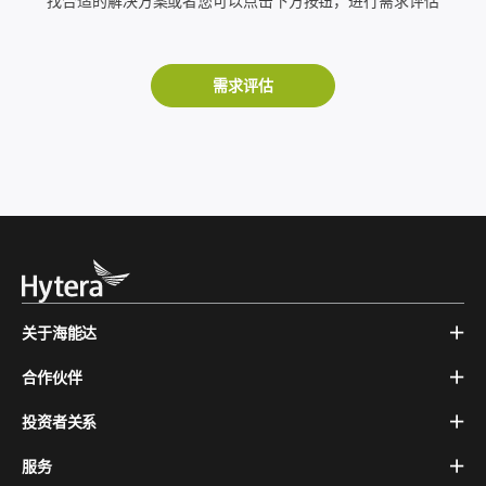
找合适的解决方案或者您可以点击下方按钮，进行需求评估
需求评估
关于海能达
合作伙伴
投资者关系
服务