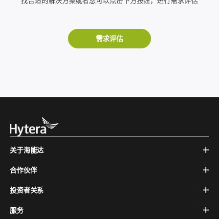
找合适的解决方案或者您可以点击下方按钮，进行需求评估
需求评估
关于海能达
合作伙伴
投资者关系
服务