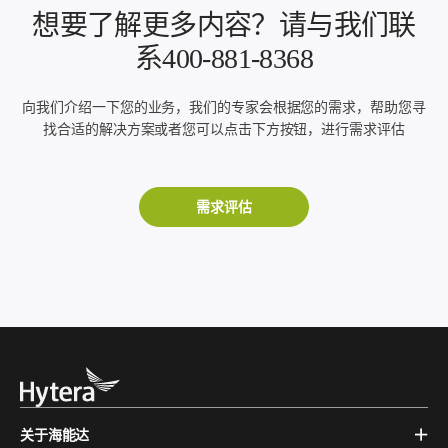
想要了解更多内容？请与我们联
系400-881-8368
向我们介绍一下您的业务，我们的专家会根据您的需求，帮助您寻
找合适的解决方案或者您可以点击下方按钮，进行需求评估
需求评估
关于海能达