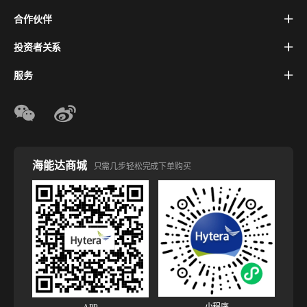
合作伙伴
投资者关系
服务
海能达商城
只需几步轻松完成下单购买
小程序