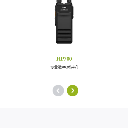
HP700
专业数字对讲机