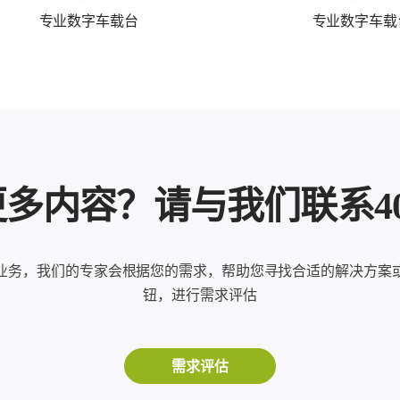
专业数字车载台
专业数字车载
内容？请与我们联系400-8
业务，我们的专家会根据您的需求，帮助您寻找合适的解决方案
钮，进行需求评估
需求评估