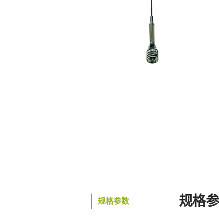
规格
规格参数