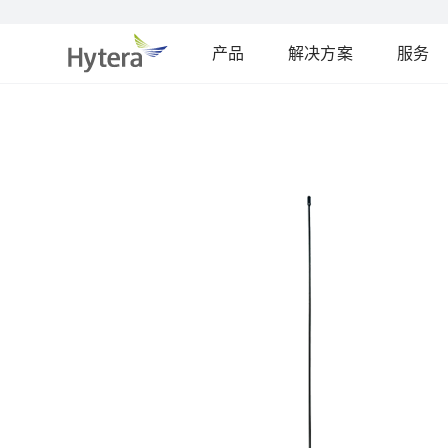
产品
解决方案
服务