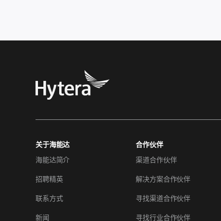
关于海能达
合作伙伴
海能达简介
渠道合作伙伴
招聘精英
解决方案合作伙伴
联系方式
寻找渠道合作伙伴
新闻
寻找行业合作伙伴