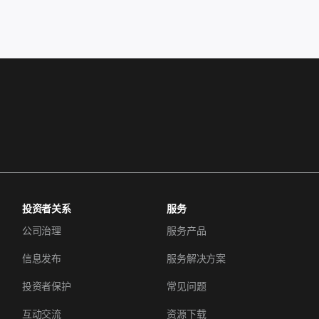
投资者关系
服务
公司治理
服务产品
信息发布
服务解决方案
投资者保护
常见问题
互动交流
资源下载