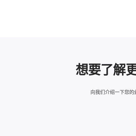
想要了解更多
向我们介绍一下您的