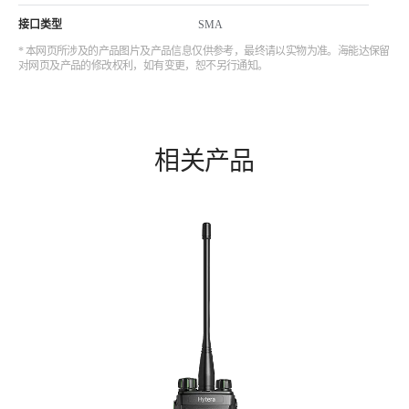
接口类型
SMA
* 本网页所涉及的产品图片及产品信息仅供参考，最终请以实物为准。海能达保留
对网页及产品的修改权利，如有变更，恕不另行通知。
相关产品