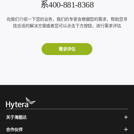
系400-881-8368
向我们介绍一下您的业务，我们的专家会根据您的需求，帮助您寻
找合适的解决方案或者您可以点击下方按钮，进行需求评估
需求评估
关于海能达
合作伙伴