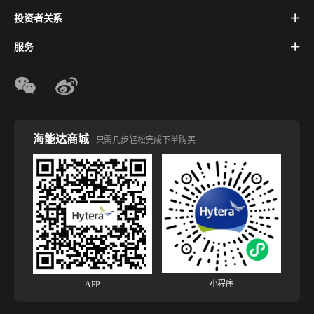
投资者关系
服务
海能达商城
只需几步轻松完成下单购买
小程序
APP