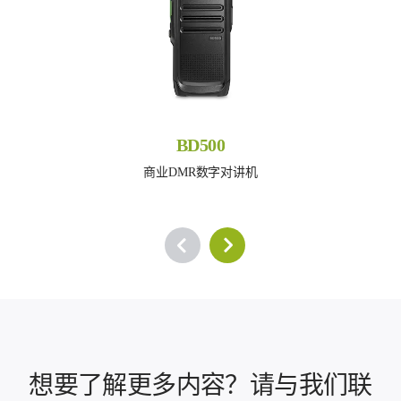
BD500
商业DMR数字对讲机
想要了解更多内容？请与我们联