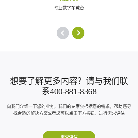
专业数字车载台
想要了解更多内容？请与我们联
系400-881-8368
向我们介绍一下您的业务，我们的专家会根据您的需求，帮助您寻
找合适的解决方案或者您可以点击下方按钮，进行需求评估
需求评估