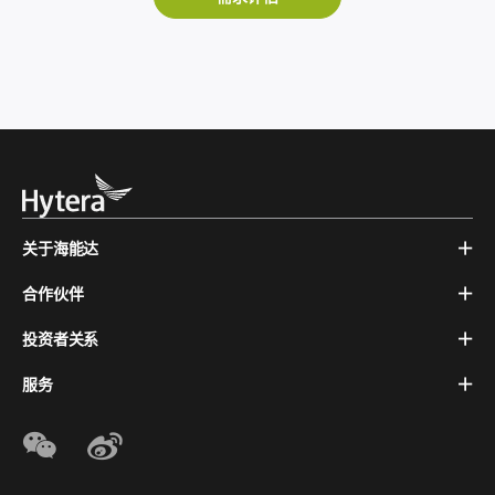
关于海能达
合作伙伴
投资者关系
服务