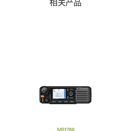
相关产品
MD780