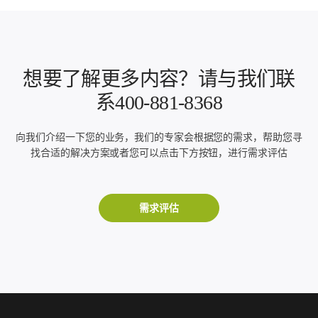
想要了解更多内容？请与我们联
系400-881-8368
向我们介绍一下您的业务，我们的专家会根据您的需求，帮助您寻
找合适的解决方案或者您可以点击下方按钮，进行需求评估
需求评估