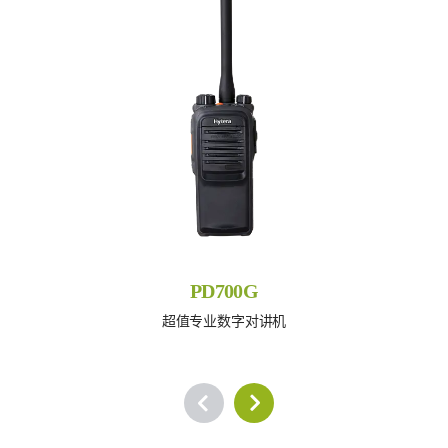
PD700G
超值专业数字对讲机