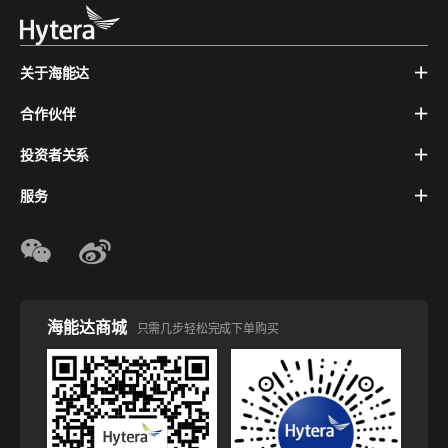
关于海能达
合作伙伴
投资者关系
服务
海能达商城
只需几步轻松完成下单购买