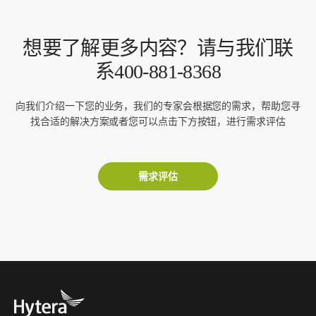
想要了解更多内容？请与我们联
系400-881-8368
向我们介绍一下您的业务，我们的专家会根据您的需求，帮助您寻
找合适的解决方案或者您可以点击下方按钮，进行需求评估
需求评估