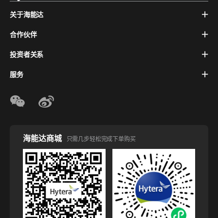
关于海能达
合作伙伴
投资者关系
服务
海能达商城
只需几步轻松完成下单购买