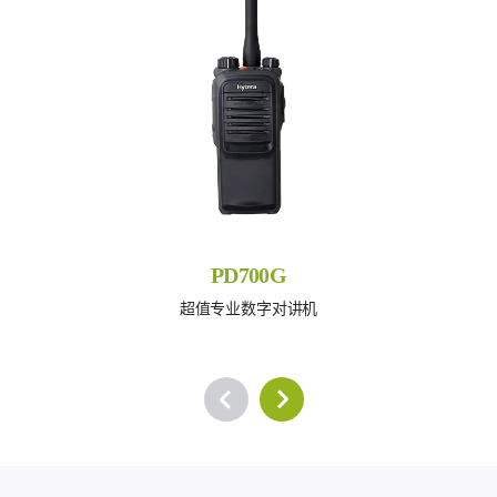
PD700G
超值专业数字对讲机