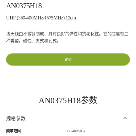
AN0375H18
UHF (350-400MHz/1575MHz) 12cm
该天线由不锈钢制成，具有良好的弹性和抗老化性。它的底座有三
种类型。磁性、夹式和孔式。
询价
AN0375H18参数
规格参数
频率范围
350-400MHz