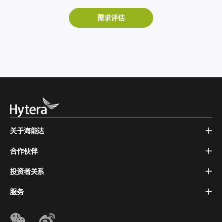
需求评估
关于海能达
合作伙伴
投资者关系
服务