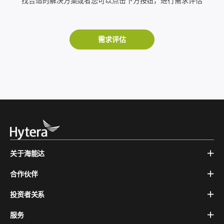
找合适的解决方案或者您可以点击下方按钮，进行需求评估
需求评估
关于海能达
合作伙伴
投资者关系
服务