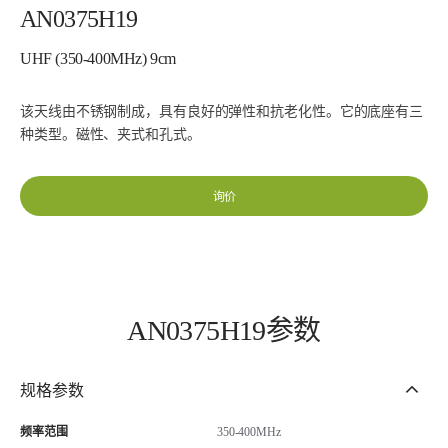
AN0375H19
UHF (350-400MHz) 9cm
该天线由不锈钢制成，具有良好的弹性和抗老化性。它的底座有三
种类型。磁性、夹式和孔式。
询价
AN0375H19参数
规格参数
频率范围
350-400MHz