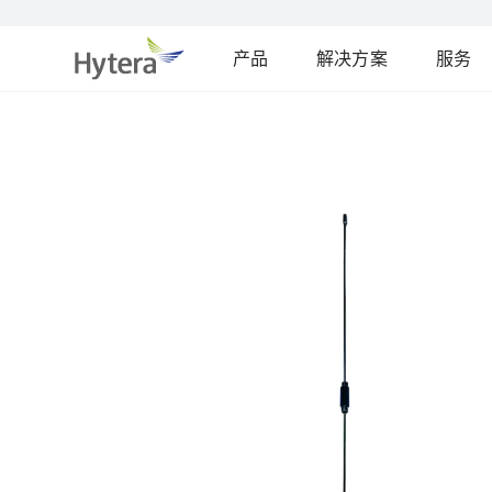
产品
解决方案
服务