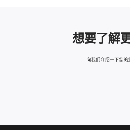
想要了解更多
向我们介绍一下您的