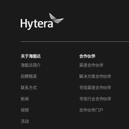
关于海能达
合作伙伴
海能达简介
渠道合作伙伴
招聘精英
解决方案合作伙伴
联系方式
寻找渠道合作伙伴
新闻
寻找行业合作伙伴
视频
合作伙伴门户
活动