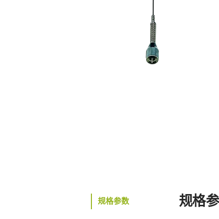
规格
规格参数