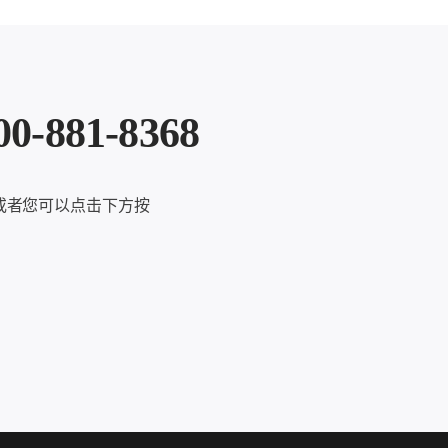
81-8368
或者您可以点击下方按