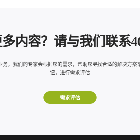
内容？请与我们联系400-8
业务，我们的专家会根据您的需求，帮助您寻找合适的解决方案
钮，进行需求评估
需求评估