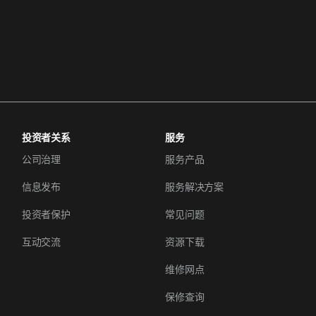
投资者关系
服务
公司治理
服务产品
信息发布
服务解决方案
投资者保护
常见问题
互动交流
资源下载
维修网点
保修查询