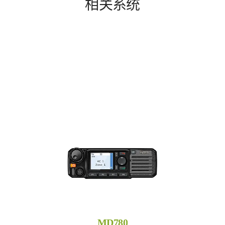
相关系统
MD780