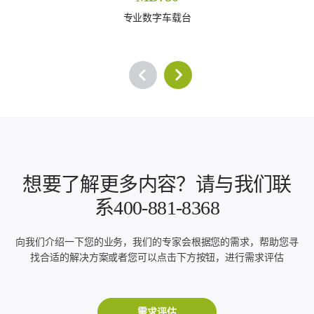
专业数字车载台
想要了解更多内容？请与我们联
系400-881-8368
向我们介绍一下您的业务，我们的专家会根据您的需求，帮助您寻
找合适的解决方案或者您可以点击下方按钮，进行需求评估
需求评估