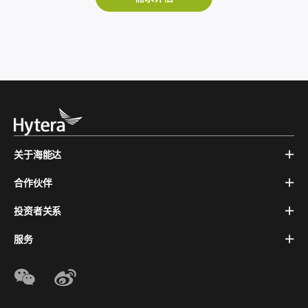
关于海能达
合作伙伴
投资者关系
服务