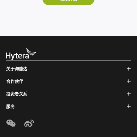
关于海能达
合作伙伴
投资者关系
服务