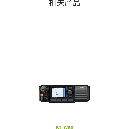
相关产品
MD780