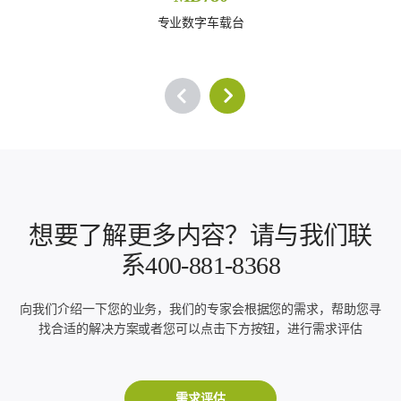
专业数字车载台
想要了解更多内容？请与我们联
系400-881-8368
向我们介绍一下您的业务，我们的专家会根据您的需求，帮助您寻
找合适的解决方案或者您可以点击下方按钮，进行需求评估
需求评估