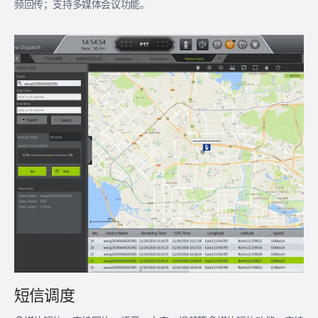
频回传；支持多媒体会议功能。
短信调度