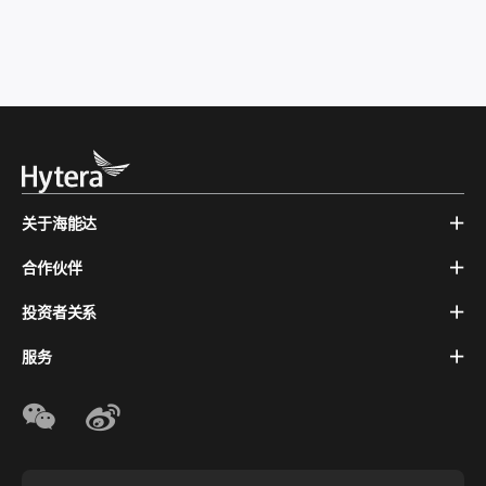
关于海能达
合作伙伴
投资者关系
服务