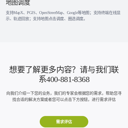
地图调度
支持MapX、PGIS、OpenStreetMap、Google等地图；支持终端在线显
示、轨迹回放；支持地图点击调度、圈选调度。
想要了解更多内容？请与我们联
系400-881-8368
向我们介绍一下您的业务，我们的专家会根据您的需求，帮助您寻
找合适的解决方案或者您可以点击下方按钮，进行需求评估
需求评估