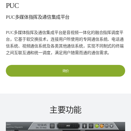
PUC
PUC多媒体指挥及通信集成平台
PUC多媒体指挥及通信集成平台是音视频一体化的融合指挥调度平
台，它基于软交换技术，连接用户所使用的专网通信系统、电话通
信系统、视频通信系统及各类其他通信系统，实现不同制式的终端
之间互联互通和统一调度，满足用户随需而通的通信需求。
询价
主要功能