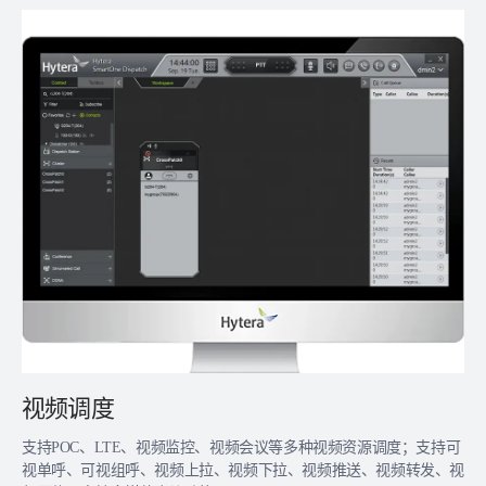
视频调度
支持POC、LTE、视频监控、视频会议等多种视频资源调度；支持可
视单呼、可视组呼、视频上拉、视频下拉、视频推送、视频转发、视