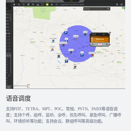
语音调度
支持PDT、TETRA、MPT、POC、常规、PSTN、PABX等语音调
度；支持个呼、组呼、监听、全呼、优先呼叫、紧急呼叫、广播呼
叫、环境侦听等功能；支持会议、群组呼叫等高级功能。