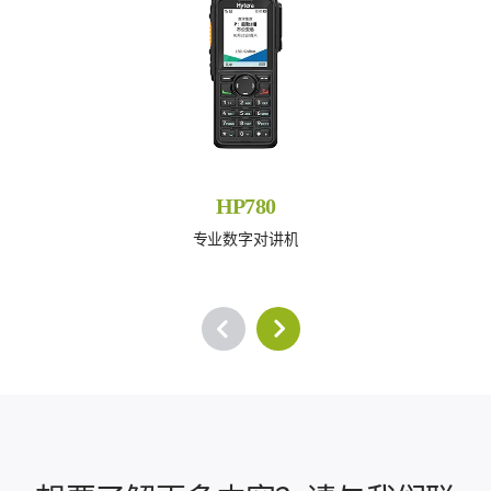
HP780
专业数字对讲机