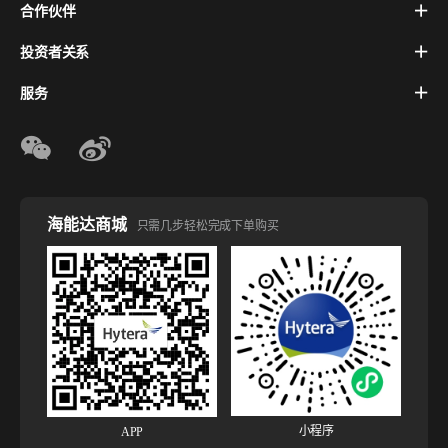
合作伙伴
投资者关系
服务
海能达商城
只需几步轻松完成下单购买
小程序
APP