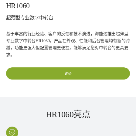
HR1060
超薄型专业数字中转台
基于丰富的行业经验、客户的反馈和技术演进，海能达推出超薄型
专业数字中转台HR1060。产品在外观、性能和后台管理均有新的跨
越，功能更强大但配置管理更便捷，能够满足您对中转台的更高要
求。
询价
HR1060亮点