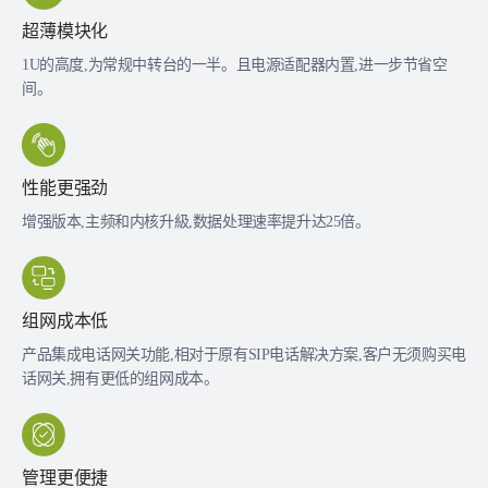
超薄模块化
1U的高度,为常规中转台的一半。且电源适配器内置,进一步节省空
间。
性能更强劲
增强版本,主频和内核升級,数据处理速率提升达25倍。
组网成本低
产品集成电话网关功能,相对于原有SIP电话解决方案,客户无须购买电
话网关,拥有更低的组网成本。
管理更便捷