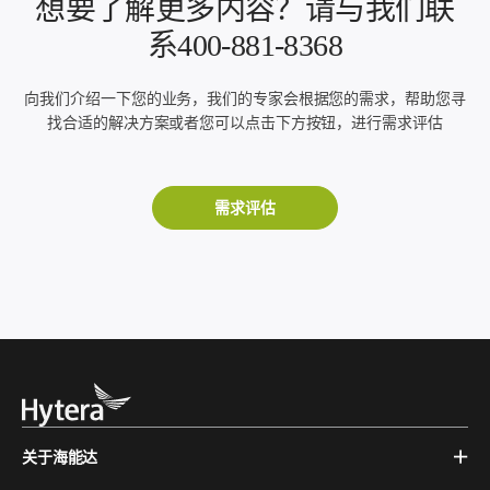
想要了解更多内容？请与我们联
系400-881-8368
向我们介绍一下您的业务，我们的专家会根据您的需求，帮助您寻
找合适的解决方案或者您可以点击下方按钮，进行需求评估
需求评估
关于海能达