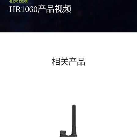
相关视频
HR1060产品视频
相关产品