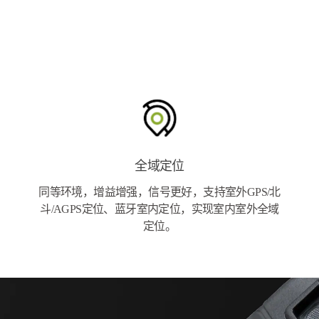
全域定位
同等环境，增益增强，信号更好，支持室外GPS/北
斗/AGPS定位、蓝牙室内定位，实现室内室外全域
定位。