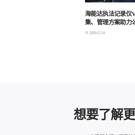
海能达执法记录仪
集、管理方案助力
2020-12-14
想要了解更多