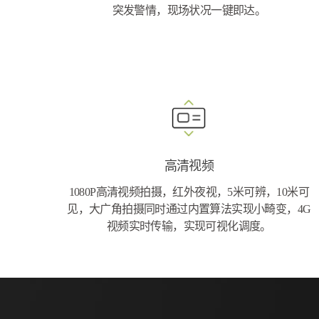
突发警情，现场状况一键即达。
高清视频
1080P高清视频拍摄，红外夜视，5米可辨，10米可
见，大广角拍摄同时通过内置算法实现小畸变，4G
视频实时传输，实现可视化调度。