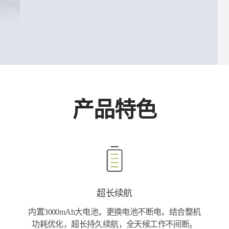
产品特色
超长续航
内置3000mAh大电池，更换电池不断电，结合整机
功耗优化，超长持久续航，全天候工作不间断。