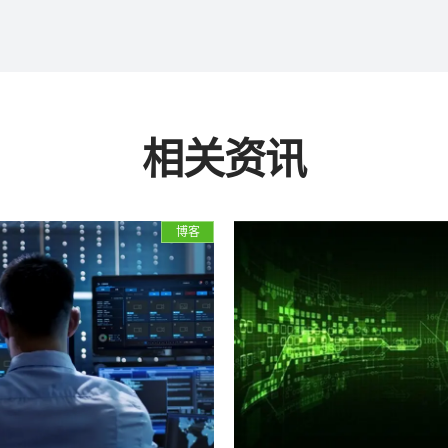
相关资讯
博客