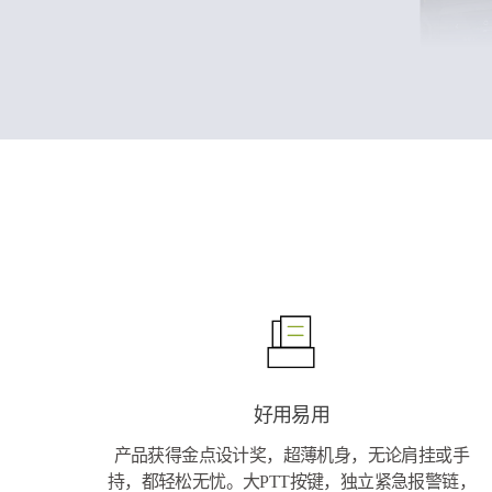
好用易用
产品获得金点设计奖，超薄机身，无论肩挂或手
持，都轻松无忧。大PTT按键，独立紧急报警链，