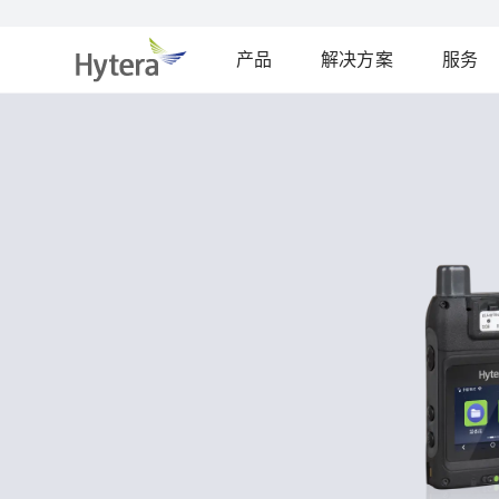
产品
解决方案
服务