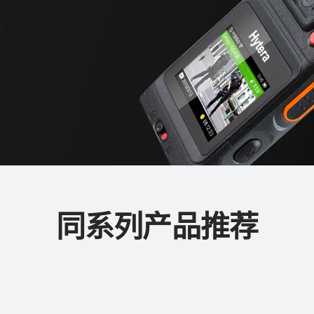
同系列产品推荐