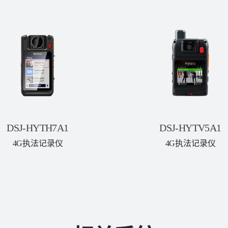
DSJ-HYTH7A1
DSJ-HYTV5A1
4G执法记录仪
4G执法记录仪