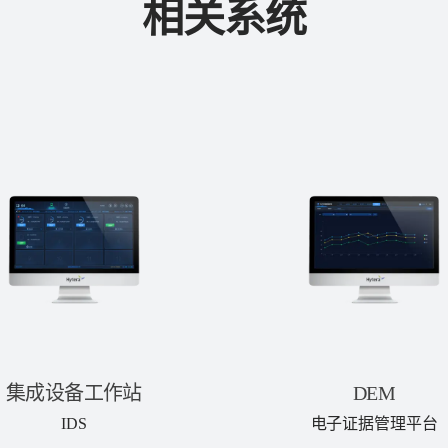
相关系统
集成设备工作站
DEM
IDS
电子证据管理平台