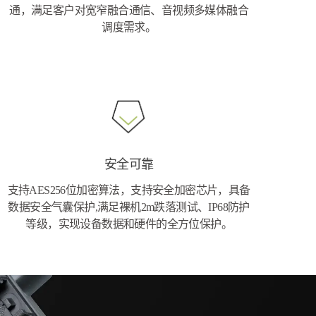
通，满足客户对宽窄融合通信、音视频多媒体融合
调度需求。
安全可靠
支持AES256位加密算法，支持安全加密芯片，具备
数据安全气囊保护,满足裸机2m跌落测试、IP68防护
等级，实现设备数据和硬件的全方位保护。