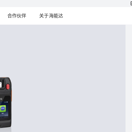
合作伙伴
关于海能达