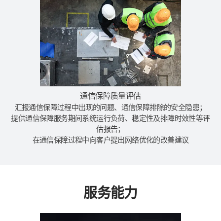
通信保障质量评估
汇报通信保障过程中出现的问题、通信保障排除的安全隐患；
提供通信保障服务期间系统运行负荷、稳定性及排障时效性等评
估报告；
在通信保障过程中向客户提出网络优化的改善建议
服务能力