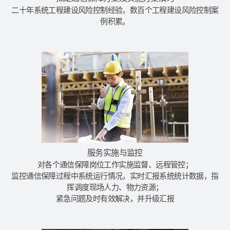
二十年系统工程建设风险控制经验，数百个工程建设风险控制案
例积累。
服务实施与监控
对各个通信保障岗位工作实施监督、远程管控；
监控通信保障过程中系统运行情况，实时汇报系统统计数据，指
挥调度现场人力、物力资源；
紧急问题及时有效解决，并升级汇报