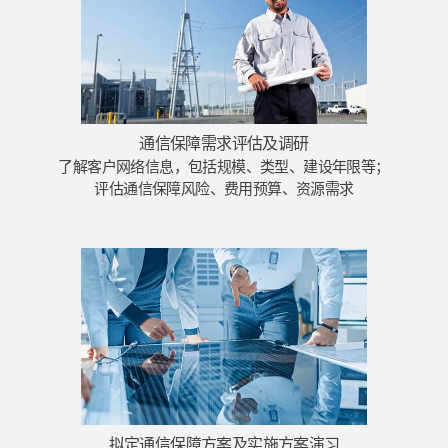
通信保障需求评估及调研
了解客户网络信息，包括规模、类型、建设年限等；
评估通信保障风险、费用预算、资源需求
拟定通信保障方案及实施方案演习