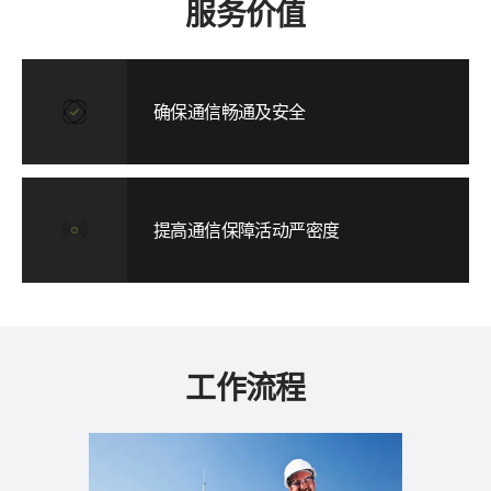
服务价值
确保通信畅通及安全
提高通信保障活动严密度
工作流程