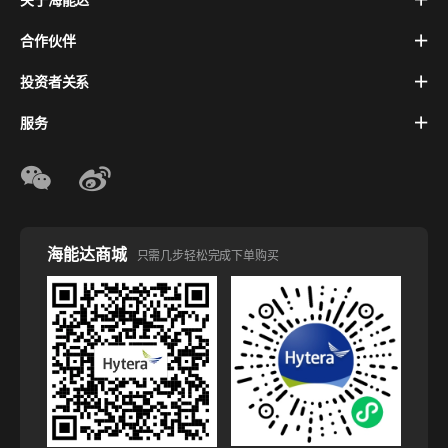
关于海能达
合作伙伴
投资者关系
服务
海能达商城
只需几步轻松完成下单购买