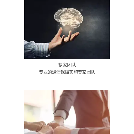
专家团队
专业的通信保障实施专家团队