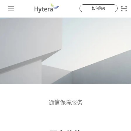
如何购买
通信保障服务