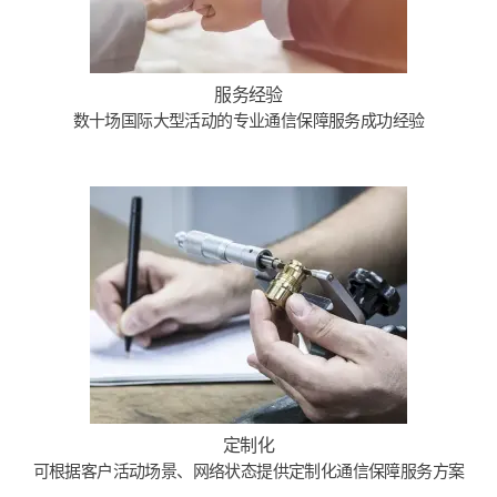
服务经验
数十场国际大型活动的专业通信保障服务成功经验
定制化
可根据客户活动场景、网络状态提供定制化通信保障服务方案