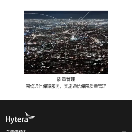
质量管理
围绕通信保障服务，实施通信保障质量管理