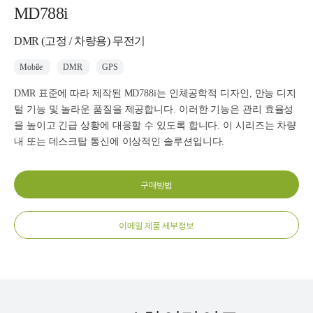
MD788i
DMR (고정 / 차량용) 무전기
Mobile
DMR
GPS
DMR 표준에 따라 제작된 MD788i는 인체공학적 디자인, 만능 디지
털 기능 및 놀라운 품질을 제공합니다. 이러한 기능은 관리 효율성
을 높이고 긴급 상황에 대응할 수 있도록 합니다. 이 시리즈는 차량
내 또는 데스크탑 통신에 이상적인 솔루션입니다.
구매방법
이메일 제품 세부정보