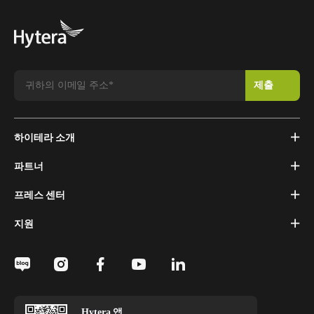
하이테라 소개
파트너
프레스 센터
지원
Hytera 앱