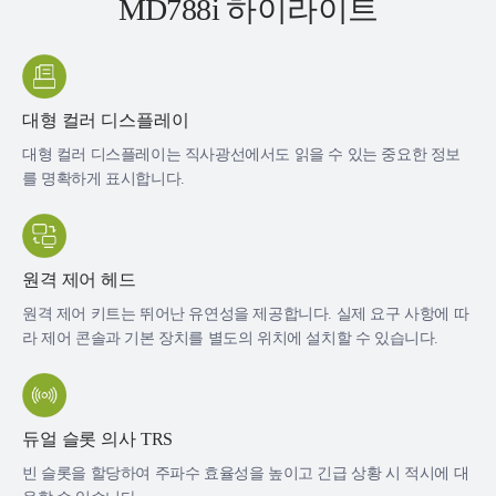
MD788i 하이라이트
대형 컬러 디스플레이
대형 컬러 디스플레이는 직사광선에서도 읽을 수 있는 중요한 정보
를 명확하게 표시합니다.
원격 제어 헤드
원격 제어 키트는 뛰어난 유연성을 제공합니다. 실제 요구 사항에 따
라 제어 콘솔과 기본 장치를 별도의 위치에 설치할 수 있습니다.
듀얼 슬롯 의사 TRS
빈 슬롯을 할당하여 주파수 효율성을 높이고 긴급 상황 시 적시에 대