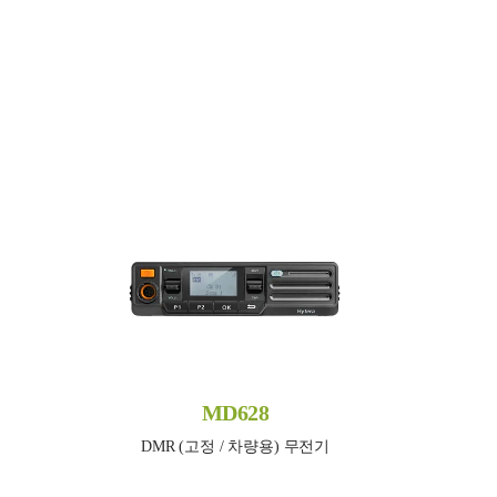
MD628
DMR (고정 / 차량용) 무전기