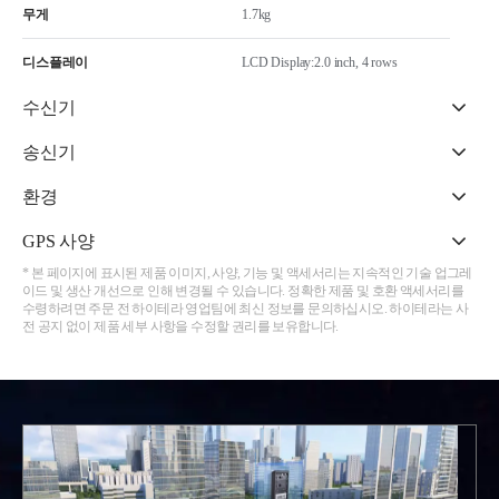
무게
1.7kg
디스플레이
LCD Display:2.0 inch, 4 rows
수신기
송신기
환경
GPS 사양
* 본 페이지에 표시된 제품 이미지, 사양, 기능 및 액세서리는 지속적인 기술 업그레
이드 및 생산 개선으로 인해 변경될 수 있습니다. 정확한 제품 및 호환 액세서리를
수령하려면 주문 전 하이테라 영업팀에 최신 정보를 문의하십시오. 하이테라는 사
전 공지 없이 제품 세부 사항을 수정할 권리를 보유합니다.