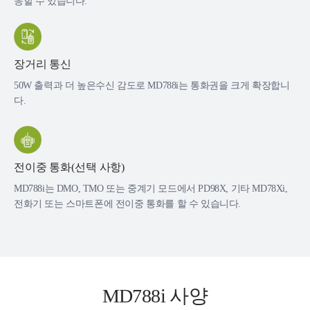
응할 수 있습니다.
장거리 통신
50W 출력과 더 높은수신 감도로 MD788i는 통화권을 크게 확장합니
다.
전이중 통화(선택 사항)
MD788i는 DMO, TMO 또는 중계기 모드에서 PD98X, 기타 MD78Xi,
전화기 또는 스마트폰에 전이중 통화를 할 수 있습니다.
MD788i 사양